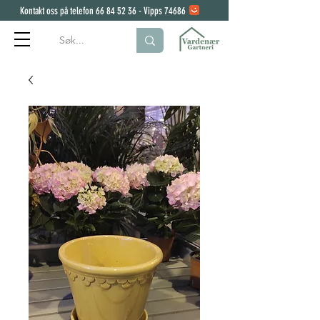
Kontakt oss på telefon
66 84 52 36
- Vipps 74686