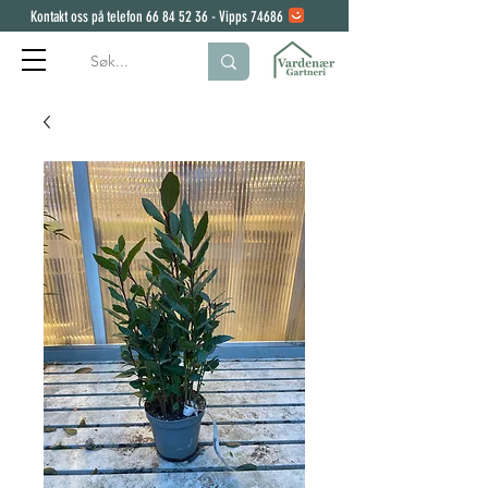
Kontakt oss på telefon
66 84 52 36
- Vipps 74686