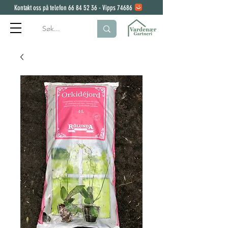
Kontakt oss på telefon
66 84 52 36
- Vipps 74686