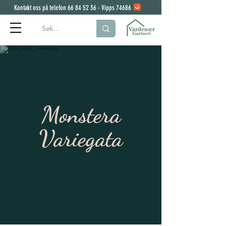
Kontakt oss på telefon
66 84 52 36
- Vipps 74686
Monstera
Variegata