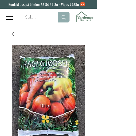
Kontakt oss på telefon
66 84 52 36
- Vipps 74686