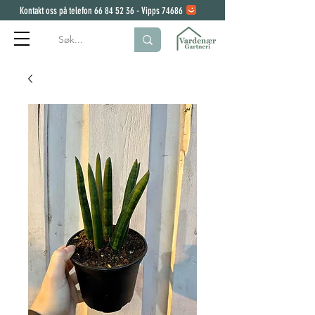
Kontakt oss på telefon
66 84 52 36
- Vipps 74686