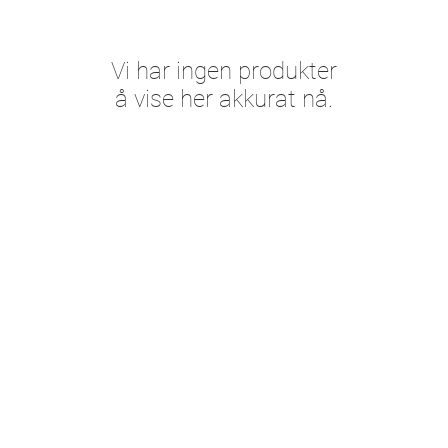
Vi har ingen produkter
å vise her akkurat nå.