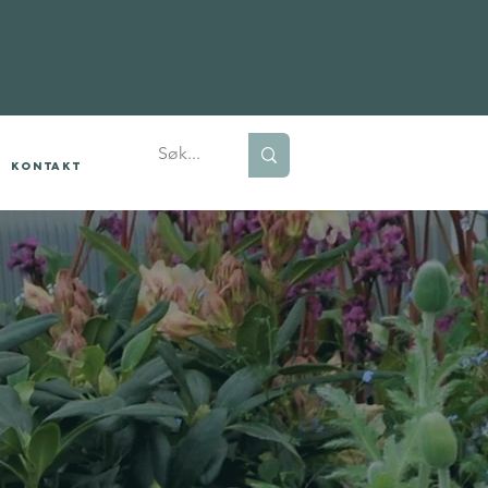
Kontakt